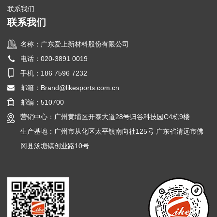
联系我们
联系我们
名称：广东爱上新材料股份有限公司
电话：020-3891 0019
手机：186 7596 7232
邮箱：
Brand@likesports.com.cn
邮编：510700
营销中心：广州黄埔区开泰大道28号归谷科技园C4栋9楼
生产基地：广州市从化区太平镇南向社125号 广东省清远市佛
冈县汤塘镇创业路10号