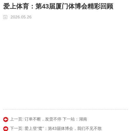
爱上体育：第43届厦门体博会精彩回顾
2026.05.26
上一页:
订单不断，发货不停 下一站：湖南
下一页:
爱上登“鹭”：第43届体博会，我们不见不散