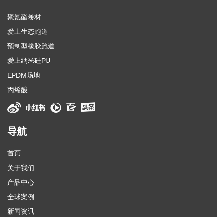
聚氨酯卷材
爱上生态跑道
预制型橡胶跑道
爱上纳米硅PU
EPDM场地
丙烯酸
导航
首页
关于我们
产品中心
全球案例
新闻资讯