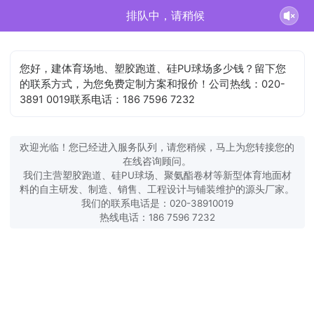
排队中，请稍候
您好，建体育场地、塑胶跑道、硅PU球场多少钱？留下您
的联系方式，为您免费定制方案和报价！公司热线：020-
3891 0019联系电话：186 7596 7232
欢迎光临！您已经进入服务队列，请您稍候，马上为您转接您的
在线咨询顾问。
我们主营塑胶跑道、硅PU球场、聚氨酯卷材等新型体育地面材
料的自主研发、制造、销售、工程设计与铺装维护的源头厂家。
我们的联系电话是：020-38910019
热线电话：186 7596 7232