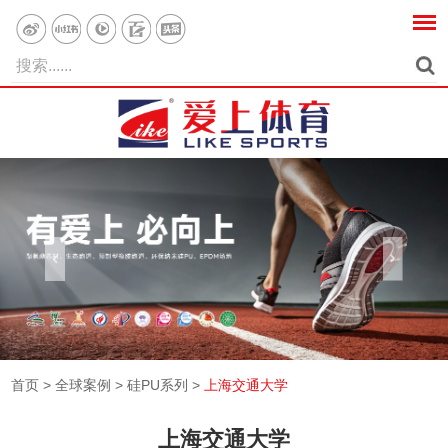
首页
>
全球案例
>
硅PU系列
>
上海交通大学
上海交通大学