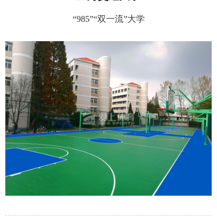
“985”“双一流”大学