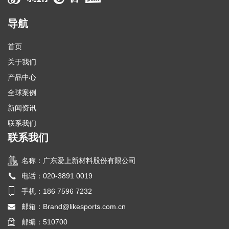
导航
首页
关于我们
产品中心
全球案例
新闻资讯
联系我们
联系我们
名称：广东爱上新材料股份有限公司
电话：020-3891 0019
手机：186 7596 7232
邮箱：
Brand@likesports.com.cn
邮编：510700