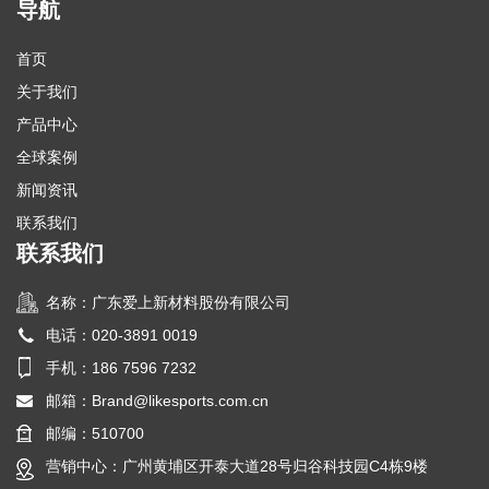
导航
首页
关于我们
产品中心
全球案例
新闻资讯
联系我们
联系我们
名称：广东爱上新材料股份有限公司
电话：020-3891 0019
手机：186 7596 7232
邮箱：
Brand@likesports.com.cn
邮编：510700
营销中心：广州黄埔区开泰大道28号归谷科技园C4栋9楼