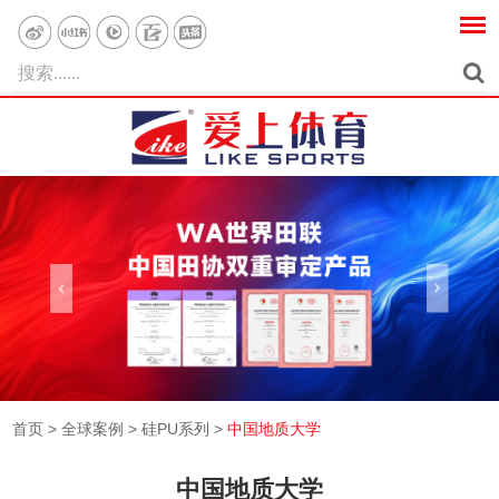
首页
>
全球案例
>
硅PU系列
>
中国地质大学
中国地质大学