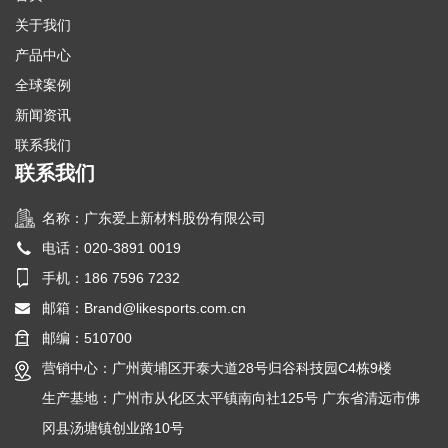
关于我们
产品中心
全球案例
新闻资讯
联系我们
联系我们
名称：广东爱上新材料股份有限公司
电话：020-3891 0019
手机：186 7596 7232
邮箱：
Brand@likesports.com.cn
邮编：510700
营销中心：广州黄埔区开泰大道28号归谷科技园C4栋9楼
生产基地：广州市从化区太平镇南向社125号 广东省清远市佛
冈县汤塘镇创业路10号