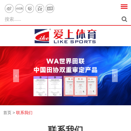
首页
>
联系我们
联系我们