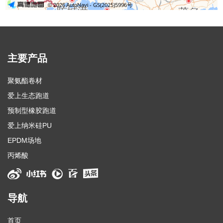
主要产品
聚氨酯卷材
爱上生态跑道
预制型橡胶跑道
爱上纳米硅PU
EPDM场地
丙烯酸
导航
首页