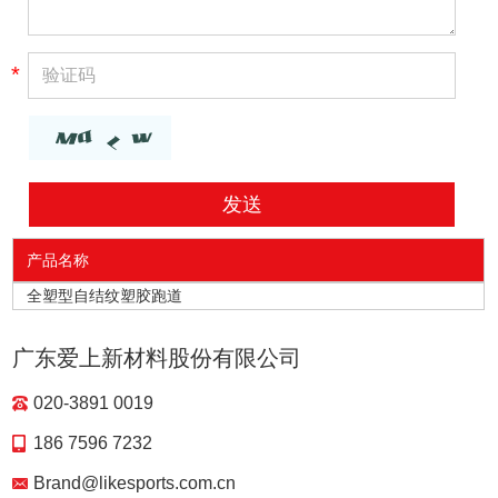
*
产品名称
全塑型自结纹塑胶跑道
广东爱上新材料股份有限公司
020-3891 0019
186 7596 7232
Brand@likesports.com.cn