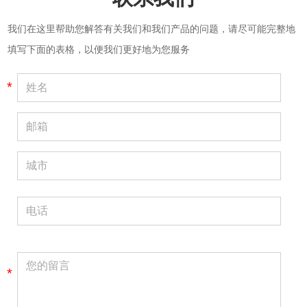
我们在这里帮助您解答有关我们和我们产品的问题，请尽可能完整地
填写下面的表格，以便我们更好地为您服务
*
*