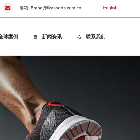
English
邮箱:
Brand@likesports.com.cn
全球案例
新闻资讯
联系我们