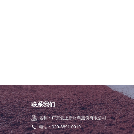
联系我们
名称：广东爱上新材料股份有限公司
电话：020-3891 0019