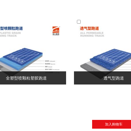
混合型喷颗粒塑胶跑道
混合型自结纹跑道
立即咨询
立即咨询
全塑型喷颗粒塑胶跑道
透气型跑道
全塑型喷颗粒塑胶跑道
透气型跑道
立即咨询
立即咨询