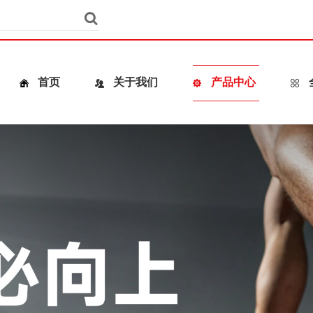
首页
关于我们
产品中心