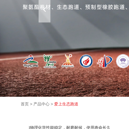
首页
>
产品中心
>
爱上生态跑道
l
物理化学性能稳定，耐磨耐候，使用寿命长久