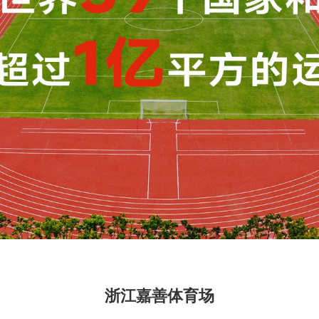
浙江嘉善体育场