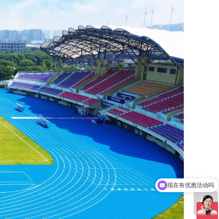
可以介绍下你们的产品么