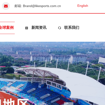
English
邮箱:
Brand@likesports.com.cn
全球案例
新闻资讯
联系我们