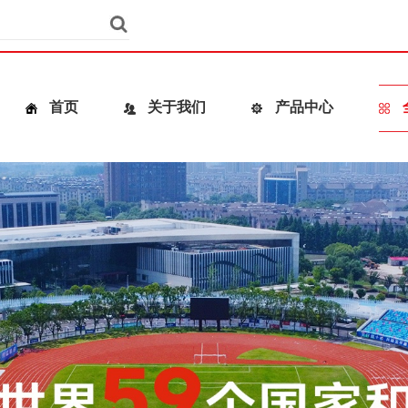
首页
关于我们
产品中心